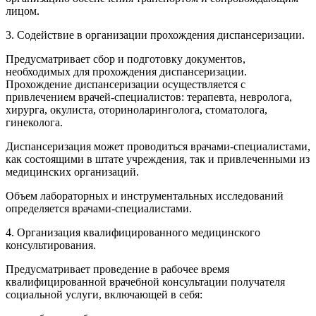
лицом.
3. Содействие в организации прохождения диспансеризации.
Предусматривает сбор и подготовку документов,
необходимых для прохождения диспансеризации.
Прохождение диспансеризации осуществляется с
привлечением врачей-специалистов: терапевта, невролога,
хирурга, окулиста, оториноларинголога, стоматолога,
гинеколога.
Диспансеризация может проводиться врачами-специалистами,
как состоящими в штате учреждения, так и привлеченными из
медицинских организаций.
Объем лабораторных и инструментальных исследований
определяется врачами-специалистами.
4. Организация квалифицированного медицинского
консультирования.
Предусматривает проведение в рабочее время
квалифицированной врачебной консультации получателя
социальной услуги, включающей в себя: