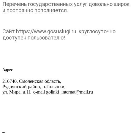
Перечень государственных услуг довольно широк
и постоянно пополняется.
Сайт
https://www.gosuslugi.ru
круглосуточно
доступен пользователю!
Адрес
216740, Смоленская область,
Руднянский район, п.Голынки,
ул. Мира, д.11 e-mail golinki_internat@mail.ru