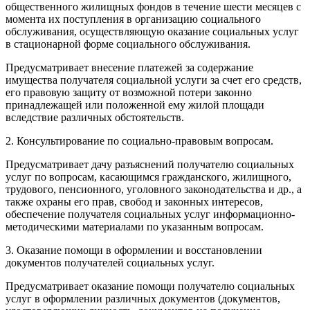
общественного жилищных фондов в течение шести месяцев с
момента их поступления в организацию социального
обслуживания, осуществляющую оказание социальных услуг
в стационарной форме социального обслуживания.
Предусматривает внесение платежей за содержание
имущества получателя социальной услуги за счет его средств,
его правовую защиту от возможной потери законно
принадлежащей или положенной ему жилой площади
вследствие различных обстоятельств.
2. Консультирование по социально-правовым вопросам.
Предусматривает дачу разъяснений получателю социальных
услуг по вопросам, касающимся гражданского, жилищного,
трудового, пенсионного, уголовного законодательства и др., а
также охраны его прав, свобод и законных интересов,
обеспечение получателя социальных услуг информационно-
методическими материалами по указанным вопросам.
3. Оказание помощи в оформлении и восстановлении
документов получателей социальных услуг.
Предусматривает оказание помощи получателю социальных
услуг в оформлении различных документов (документов,