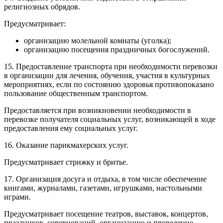
религиозных обрядов.
Предусматривает:
организацию молельной комнаты (уголка);
организацию посещения праздничных богослужений.
15. Предоставление транспорта при необходимости перевозки
в организации для лечения, обучения, участия в культурных
мероприятиях, если по состоянию здоровья противопоказано
пользование общественным транспортом.
Предоставляется при возникновении необходимости в
перевозке получателя социальных услуг, возникающей в ходе
предоставления ему социальных услуг.
16. Оказание парикмахерских услуг.
Предусматривает стрижку и бритье.
17. Организация досуга и отдыха, в том числе обеспечение
книгами, журналами, газетами, игрушками, настольными
играми.
Предусматривает посещение театров, выставок, концертов,
праздников, соревнований, организацию и проведение