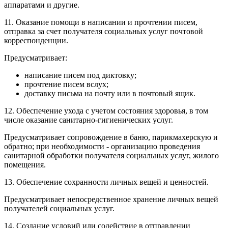
аппаратами и другие.
11. Оказание помощи в написании и прочтении писем,
отправка за счет получателя социальных услуг почтовой
корреспонденции.
Предусматривает:
написание писем под диктовку;
прочтение писем вслух;
доставку письма на почту или в почтовый ящик.
12. Обеспечение ухода с учетом состояния здоровья, в том
числе оказание санитарно-гигиенических услуг.
Предусматривает сопровождение в баню, парикмахерскую и
обратно; при необходимости - организацию проведения
санитарной обработки получателя социальных услуг, жилого
помещения.
13. Обеспечение сохранности личных вещей и ценностей.
Предусматривает непосредственное хранение личных вещей
получателей социальных услуг.
14. Создание условий или содействие в отправлении