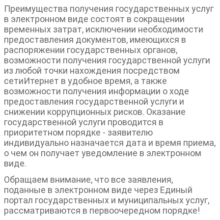
Преимущества получения государственных услуг
в электронном виде состоят в сокращении
временных затрат, исключении необходимости
предоставления документов, имеющихся в
распоряжении государственных органов,
возможности получения государственной услуги
из любой точки нахождения посредством
сетиИтернет в удобное время, а также
возможности получения информации о ходе
предоставления государственной услуги и
снижении коррупционных рисков. Оказание
государственной услуги проводится в
приоритетном порядке - заявителю
индивидуально назначается дата и время приема,
о чем он получает уведомление в электронном
виде.
Обращаем внимание, что все заявления,
поданные в электронном виде через Единый
портал государственных и муниципальных услуг,
рассматриваются в первоочередном порядке!