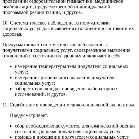
проведении оздоровительной гимнастики, медицинской
реабилитации, предусмотренной индивидуальной
программой реабилитации, и другое.
10. Систематическое наблюдение за получателями
социальных услуг для выявления отклонений в состоянии их
здоровья.
Предусматривает систематическое наблюдение за
получателями социальных услуг, своевременное выявление
отклонений в состоянии их здоровья и включает в себя:
измерение температуры тела получателя социальных
услуг;
измерение артериального давления получателя
социальных услуг;
забор материалов для проведения лабораторных
исследований, и другое.
11. Содействие в проведении медико-социальной экспертизы.
Предусматривает:
сбор необходимых документов для комплексной оценки
состояния здоровья получателя социальных услуг;
помощь в посещении получателем социальных услуг