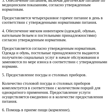
3. Обеспечение питанием, включая диетическое питание по
медицинским показаниям, согласно утвержденным
нормативам.
Предоставляется четырехразовое горячее питание в день в
соответствии с утвержденными нормативами питания.
4. Обеспечение мягким инвентарем (одеждой, обувью,
нательным бельем и постельными принадлежностями)
согласно утвержденным нормативам.
Предоставляется согласно утвержденным нормативам.
Одежда и обувь, постельные принадлежности выдаются
получателю социальных услуг в начале обслуживания и
заменяются по мере износа в соответствии с утвержденными
нормами.
5. Предоставление посуды и столовых приборов.
Количество столовой посуды и столовых приборов
комплектуется в соответствии с количеством порций для
однократного применения. Предоставление услуги
осуществляется ежедневно и в количестве предоставления
питания.
6. Помощь в приеме пищи (кормление).