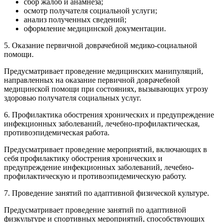
сбор жалоб и анамнеза;
осмотр получателя социальной услуги;
анализ полученных сведений;
оформление медицинской документации.
5. Оказание первичной доврачебной медико-социальной
помощи.
Предусматривает проведение медицинских манипуляций,
направленных на оказание первичной доврачебной
медицинской помощи при состояниях, вызывающих угрозу
здоровью получателя социальных услуг.
6. Профилактика обострения хронических и предупреждение
инфекционных заболеваний, лечебно-профилактическая,
противоэпидемическая работа.
Предусматривает проведение мероприятий, включающих в
себя профилактику обострения хронических и
предупреждение инфекционных заболеваний, лечебно-
профилактическую и противоэпидемическую работу.
7. Проведение занятий по адаптивной физической культуре.
Предусматривает проведение занятий по адаптивной
физкультуре и спортивных мероприятий, способствующих