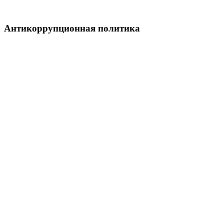
Антикоррупционная политика