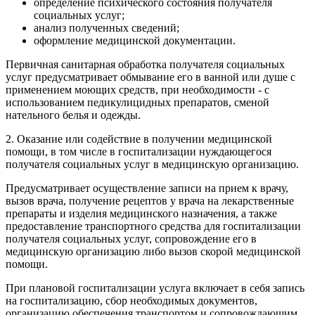
определение психического состояния получателя
социальных услуг;
анализ полученных сведений;
оформление медицинской документации.
Первичная санитарная обработка получателя социальных
услуг предусматривает обмывание его в ванной или душе с
применением моющих средств, при необходимости - с
использованием педикулицидных препаратов, сменой
нательного белья и одежды.
2. Оказание или содействие в получении медицинской
помощи, в том числе в госпитализации нуждающегося
получателя социальных услуг в медицинскую организацию.
Предусматривает осуществление записи на прием к врачу,
вызов врача, получение рецептов у врача на лекарственные
препараты и изделия медицинского назначения, а также
предоставление транспортного средства для госпитализации
получателя социальных услуг, сопровождение его в
медицинскую организацию либо вызов скорой медицинской
помощи.
При плановой госпитализации услуга включает в себя запись
на госпитализацию, сбор необходимых документов,
организацию обеспечения транспортом и сопровождающим