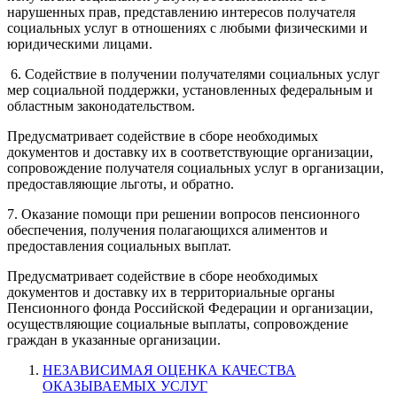
нарушенных прав, представлению интересов получателя
социальных услуг в отношениях с любыми физическими и
юридическими лицами.
6. Содействие в получении получателями социальных услуг
мер социальной поддержки, установленных федеральным и
областным законодательством.
Предусматривает содействие в сборе необходимых
документов и доставку их в соответствующие организации,
сопровождение получателя социальных услуг в организации,
предоставляющие льготы, и обратно.
7. Оказание помощи при решении вопросов пенсионного
обеспечения, получения полагающихся алиментов и
предоставления социальных выплат.
Предусматривает содействие в сборе необходимых
документов и доставку их в территориальные органы
Пенсионного фонда Российской Федерации и организации,
осуществляющие социальные выплаты, сопровождение
граждан в указанные организации.
НЕЗАВИСИМАЯ ОЦЕНКА КАЧЕСТВА
ОКАЗЫВАЕМЫХ УСЛУГ