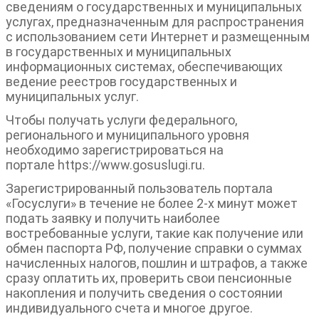
сведениям о государственных и муниципальных
услугах, предназначенным для распространения
с использованием сети Интернет и размещенным
в государственных и муниципальных
информационных системах, обеспечивающих
ведение реестров государственных и
муниципальных услуг.
Чтобы получать услуги федерального,
регионального и муниципального уровня
необходимо зарегистрироваться на
портале
https://www.gosuslugi.ru.
Зарегистрированный пользователь портала
«Госуслуги» в течение не более 2-х минут может
подать заявку и получить наиболее
востребованные услуги, такие как получение или
обмен паспорта РФ, получение справки о суммах
начисленных налогов, пошлин и штрафов, а также
сразу оплатить их, проверить свои пенсионные
накопления и получить сведения о состоянии
индивидуального счета и многое другое.