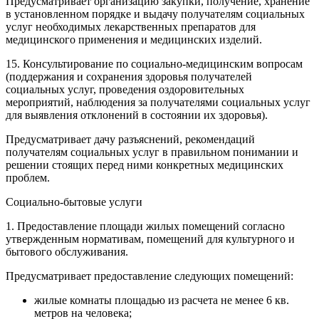
Предусматривает организацию закупки, получение, хранение
в установленном порядке и выдачу получателям социальных
услуг необходимых лекарственных препаратов для
медицинского применения и медицинских изделий.
15. Консультирование по социально-медицинским вопросам
(поддержания и сохранения здоровья получателей
социальных услуг, проведения оздоровительных
мероприятий, наблюдения за получателями социальных услуг
для выявления отклонений в состоянии их здоровья).
Предусматривает дачу разъяснений, рекомендаций
получателям социальных услуг в правильном понимании и
решении стоящих перед ними конкретных медицинских
проблем.
Социально-бытовые услуги
1. Предоставление площади жилых помещений согласно
утвержденным нормативам, помещений для культурного и
бытового обслуживания.
Предусматривает предоставление следующих помещений:
жилые комнаты площадью из расчета не менее 6 кв.
метров на человека;