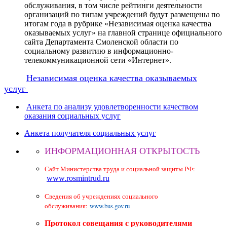
обслуживания, в том числе рейтинги деятельности
организаций по типам учреждений будут размещены по
итогам года в рубрике «Независимая оценка качества
оказываемых услуг» на главной странице официального
сайта Департамента Смоленской области по
социальному развитию в информационно-
телекоммуникационной сети «Интернет».
Независимая оценка качества оказываемых
услуг
Анкета по анализу удовлетворенности качеством
оказания социальных услуг
Анкета получателя социальных услуг
ИНФОРМАЦИОННАЯ ОТКРЫТОСТЬ
Сайт Министерства труда и социальной защиты РФ:
www.rosmintrud.ru
Сведения об учреждениях социального
обслуживания:
www.bus.gov.ru
Протокол совещания с руководителями