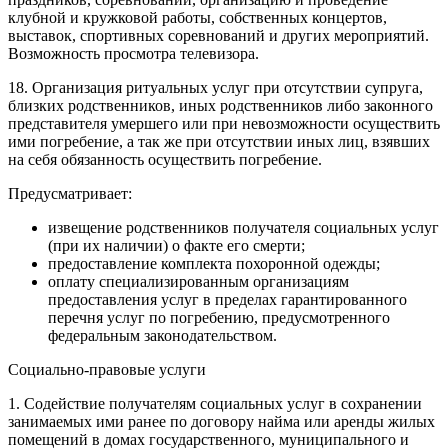
клубной и кружковой работы, собственных концертов,
выставок, спортивных соревнований и других мероприятий.
Возможность просмотра телевизора.
18. Организация ритуальных услуг при отсутствии супруга,
близких родственников, иных родственников либо законного
представителя умершего или при невозможности осуществить
ими погребение, а так же при отсутствии иных лиц, взявших
на себя обязанность осуществить погребение.
Предусматривает:
извещение родственников получателя социальных услуг
(при их наличии) о факте его смерти;
предоставление комплекта похоронной одежды;
оплату специализированным организациям
предоставления услуг в пределах гарантированного
перечня услуг по погребению, предусмотренного
федеральным законодательством.
Социально-правовые услуги
1. Содействие получателям социальных услуг в сохранении
занимаемых ими ранее по договору найма или аренды жилых
помещений в домах государственного, муниципального и