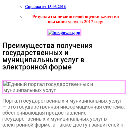
Справка от 15.06.2016
Результаты независимой оценки качества
оказания услуг в 2017 году
Преимущества получения
государственных и
муниципальных услуг в
электронной форме
Портал государственных и муниципальных услуг
— это государственная информационная система,
обеспечивающая предоставление
государственных и муниципальных услуг в
электронной форме, а также доступ заявителей к