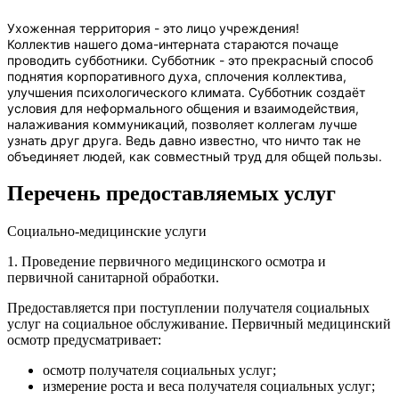
Ухоженная территория - это лицо учреждения!
Коллектив нашего дома-интерната стараются почаще
проводить субботники. Субботник - это прекрасный способ
поднятия корпоративного духа, сплочения коллектива,
улучшения психологического климата. Субботник создаёт
условия для неформального общения и взаимодействия,
налаживания коммуникаций, позволяет коллегам лучше
узнать друг друга. Ведь давно известно, что ничто так не
объединяет людей, как совместный труд для общей пользы.
Перечень предоставляемых услуг
Социально-медицинские услуги
1. Проведение первичного медицинского осмотра и
первичной санитарной обработки.
Предоставляется при поступлении получателя социальных
услуг на социальное обслуживание. Первичный медицинский
осмотр предусматривает:
осмотр получателя социальных услуг;
измерение роста и веса получателя социальных услуг;