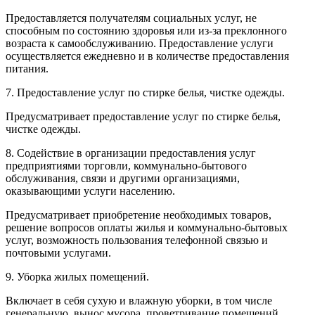
Предоставляется получателям социальных услуг, не
способным по состоянию здоровья или из-за преклонного
возраста к самообслуживанию. Предоставление услуги
осуществляется ежедневно и в количестве предоставления
питания.
7. Предоставление услуг по стирке белья, чистке одежды.
Предусматривает предоставление услуг по стирке белья,
чистке одежды.
8. Содействие в организации предоставления услуг
предприятиями торговли, коммунально-бытового
обслуживания, связи и другими организациями,
оказывающими услуги населению.
Предусматривает приобретение необходимых товаров,
решение вопросов оплаты жилья и коммунально-бытовых
услуг, возможность пользования телефонной связью и
почтовыми услугами.
9. Уборка жилых помещений.
Включает в себя сухую и влажную уборки, в том числе
генеральную, вынос мусора, проветривание помещений.