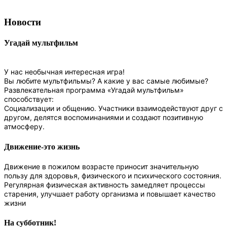
Новости
Угадай мультфильм
У нас необычная интересная игра!
Вы любите мультфильмы? А какие у вас самые любимые?
Развлекательная программа «Угадай мультфильм»
способствует:
Социализации и общению. Участники взаимодействуют друг с
другом, делятся воспоминаниями и создают позитивную
атмосферу.
Движение-это жизнь
Движение в пожилом возрасте приносит значительную
пользу для здоровья, физического и психического состояния.
Регулярная физическая активность замедляет процессы
старения, улучшает работу организма и повышает качество
жизни
На субботник!