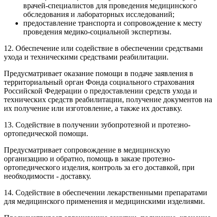
врачей-специалистов для проведения медицинского
обследования и лабораторных исследований;
предоставление транспорта и сопровождение к месту
проведения медико-социальной экспертизы.
12. Обеспечение или содействие в обеспечении средствами
ухода и техническими средствами реабилитации.
Предусматривает оказание помощи в подаче заявления в
территориальный орган Фонда социального страхования
Российской Федерации о предоставлении средств ухода и
технических средств реабилитации, получение документов на
их получение или изготовление, а также их доставку.
13. Содействие в получении зубопротезной и протезно-
ортопедической помощи.
Предусматривает сопровождение в медицинскую
организацию и обратно, помощь в заказе протезно-
ортопедического изделия, контроль за его доставкой, при
необходимости - доставку.
14. Содействие в обеспечении лекарственными препаратами
для медицинского применения и медицинскими изделиями.