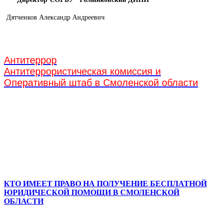
Дятченков Александр Андреевич
Антитеррор
Антитеррористическая комиссия и
Оперативный штаб в Смоленской области
КТО ИМЕЕТ ПРАВО НА ПОЛУЧЕНИЕ БЕСПЛАТНОЙ
ЮРИДИЧЕСКОЙ ПОМОЩИ В СМОЛЕНСКОЙ
ОБЛАСТИ