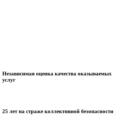
Независимая оценка качества оказываемых
услуг
25 лет на страже коллективной безопасности