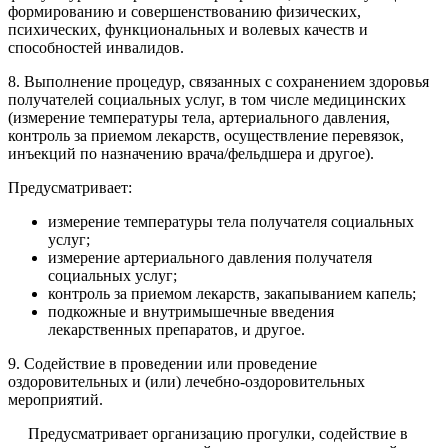
формированию и совершенствованию физических,
психических, функциональных и волевых качеств и
способностей инвалидов.
8. Выполнение процедур, связанных с сохранением здоровья
получателей социальных услуг, в том числе медицинских
(измерение температуры тела, артериального давления,
контроль за приемом лекарств, осуществление перевязок,
инъекций по назначению врача/фельдшера и другое).
Предусматривает:
измерение температуры тела получателя социальных
услуг;
измерение артериального давления получателя
социальных услуг;
контроль за приемом лекарств, закапыванием капель;
подкожные и внутримышечные введения
лекарственных препаратов, и другое.
9. Содействие в проведении или проведение
оздоровительных и (или) лечебно-оздоровительных
мероприятий.
Предусматривает организацию прогулки, содействие в