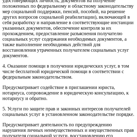
удостоверяющих личность, документов на получение
положенных по федеральному и областному законодательству
мер социальной поддержки, пенсий, пособий, на решение
других вопросов социальной реабилитации), включающей в
себя разработку и направление в соответствующие инстанции
указанных документов, обеспечение контроля за их
прохождением, предоставление разъяснения получателю
социальных услуг содержания необходимых документов, а
также выполнение необходимых действий для
восстановления утраченных получателем социальных услуг
документов.
4. Оказание помощи в получении юридических услуг, в том
числе бесплатной юридической помощи в соответствии с
федеральным законодательством.
Предусматривает содействие в приглашении юриста,
нотариуса, сопровождение в юридическую консультацию, к
нотариусу и обратно.
5. Услуги по защите прав и законных интересов получателей
социальных услуг в установленном законодательстве порядке.
Предусматривает деятельность по предупреждению
нарушения личных неимущественных и имущественных прав
получателя социальной услуги, восстановлению его