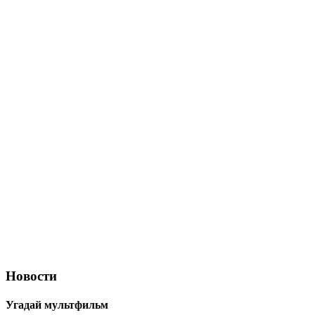
Новости
Угадай мультфильм