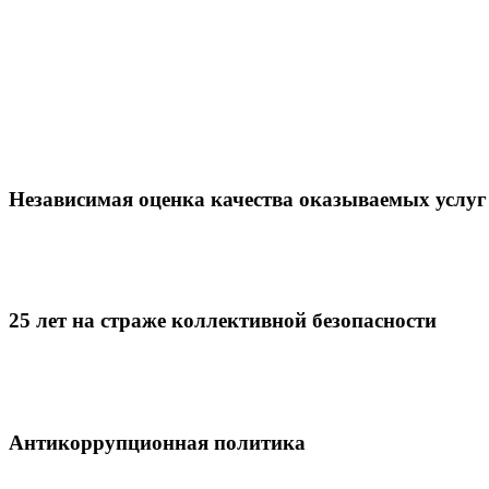
Независимая оценка качества оказываемых услуг
25 лет на страже коллективной безопасности
Антикоррупционная политика