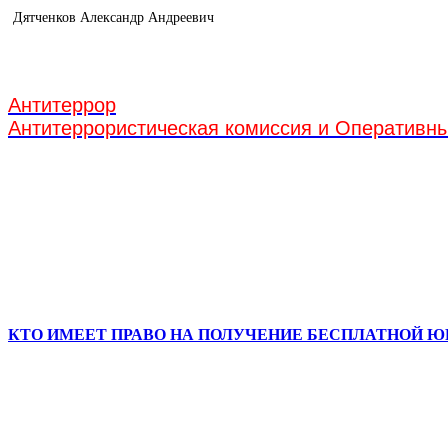
Дятченков Александр Андреевич
Антитеррор
Антитеррористическая комиссия и Оперативн
КТО ИМЕЕТ ПРАВО НА ПОЛУЧЕНИЕ БЕСПЛАТНОЙ 