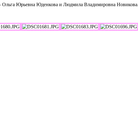
 – Ольга Юрьевна Юденкова и Людмила Владимировна Новикова