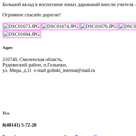
Большой вклад в воспитание юных дарований внесли учителя
Огромное спасибо дорогие!
Адрес
216740, Смоленская область,
Руднянский район, п.Голынки,
ул. Мира, д.11 e-mail golinki_internat@mail.ru
Тел.
8(48141)
5-72-28