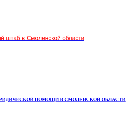
ый штаб в Смоленской области
ЮРИДИЧЕСКОЙ ПОМОЩИ В СМОЛЕНСКОЙ ОБЛАСТИ