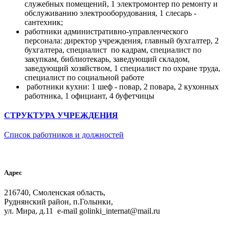
служебных помещений, 1 электромонтер по ремонту и
обслуживанию электрооборудования, 1 слесарь -
сантехник;
работники административно-управленческого
персонала: директор учреждения, главный бухгалтер, 2
бухгалтера, специалист по кадрам, специалист по
закупкам, библиотекарь, заведующий складом,
заведующий хозяйством, 1 специалист по охране труда,
специалист по социальной работе
работники кухни: 1 шеф - повар, 2 повара, 2 кухонных
работника, 1 официант, 4 буфетчицы
СТРУКТУРА УЧРЕЖДЕНИЯ
Список работников и должностей
Адрес
216740, Смоленская область,
Руднянский район, п.Голынки,
ул. Мира, д.11 e-mail golinki_internat@mail.ru