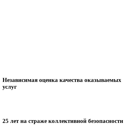
Независимая оценка качества оказываемых
услуг
25 лет на страже коллективной безопасности