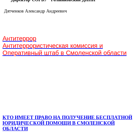
Дятченков Александр Андреевич
Антитеррор
Антитеррористическая комиссия и
Оперативный штаб в Смоленской области
КТО ИМЕЕТ ПРАВО НА ПОЛУЧЕНИЕ БЕСПЛАТНОЙ
ЮРИДИЧЕСКОЙ ПОМОЩИ В СМОЛЕНСКОЙ
ОБЛАСТИ