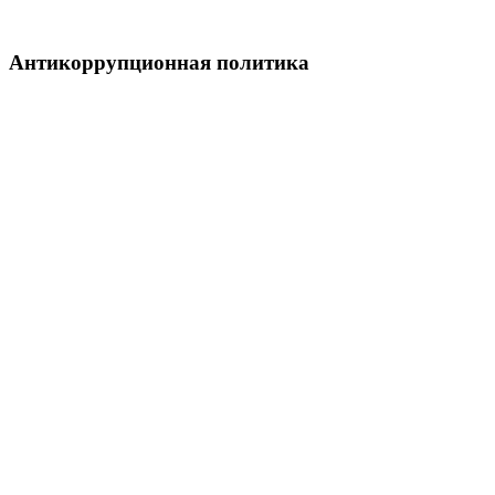
Антикоррупционная политика