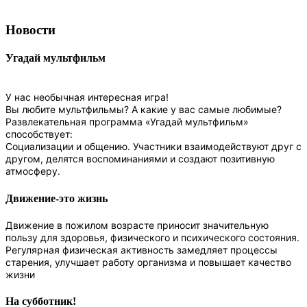
Новости
Угадай мультфильм
У нас необычная интересная игра!
Вы любите мультфильмы? А какие у вас самые любимые?
Развлекательная программа «Угадай мультфильм»
способствует:
Социализации и общению. Участники взаимодействуют друг с
другом, делятся воспоминаниями и создают позитивную
атмосферу.
Движение-это жизнь
Движение в пожилом возрасте приносит значительную
пользу для здоровья, физического и психического состояния.
Регулярная физическая активность замедляет процессы
старения, улучшает работу организма и повышает качество
жизни
На субботник!