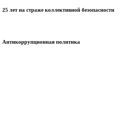
25 лет на страже коллективной безопасности
Антикоррупционная политика