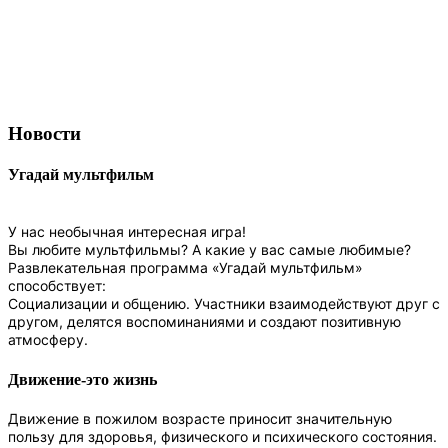
Новости
Угадай мультфильм
У нас необычная интересная игра!
Вы любите мультфильмы? А какие у вас самые любимые?
Развлекательная программа «Угадай мультфильм»
способствует:
Социализации и общению. Участники взаимодействуют друг с
другом, делятся воспоминаниями и создают позитивную
атмосферу.
Движение-это жизнь
Движение в пожилом возрасте приносит значительную
пользу для здоровья, физического и психического состояния.