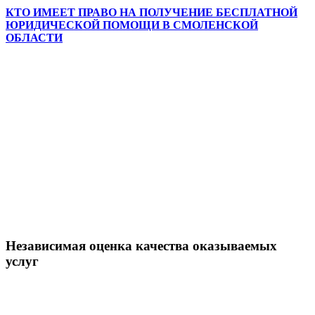
КТО ИМЕЕТ ПРАВО НА ПОЛУЧЕНИЕ БЕСПЛАТНОЙ
ЮРИДИЧЕСКОЙ ПОМОЩИ В СМОЛЕНСКОЙ
ОБЛАСТИ
Независимая оценка качества оказываемых
услуг