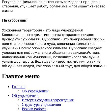
Регулярная физическая активность замедляет процессы
старения, улучшает работу организма и повышает качество
жизни
На субботник!
Ухоженная территория - это лицо учреждения!
Коллектив нашего дома-интерната стараются почаще
проводить субботники. Субботник - это прекрасный способ
поднятия корпоративного духа, сплочения коллектива,
улучшения психологического климата. Субботник создаёт
условия для неформального общения и взаимодействия,
налаживания коммуникаций, позволяет коллегам лучше
узнать друг друга. Ведь давно известно, что ничто так не
объединяет людей, как совместный труд для общей пользы.
Главное меню
Главная
Об учреждении
Об учреждении
История создания учреждения
Структура учреждения
Режим работы