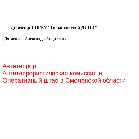
Директор
СОГБУ "Голынковский ДИПИ"
Дятченков Александр Андреевич
Антитеррор
Антитеррористическая комиссия и
Оперативный штаб в Смоленской области